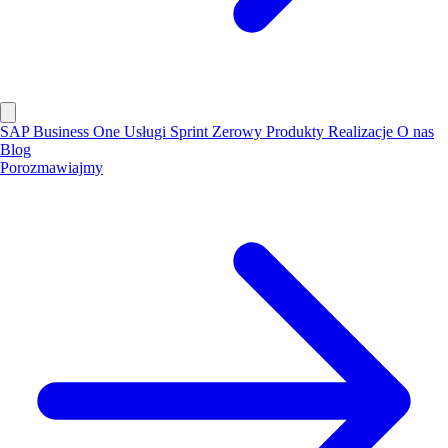
SAP Business One
Usługi
Sprint Zerowy
Produkty
Realizacje
O nas
Blog
Porozmawiajmy