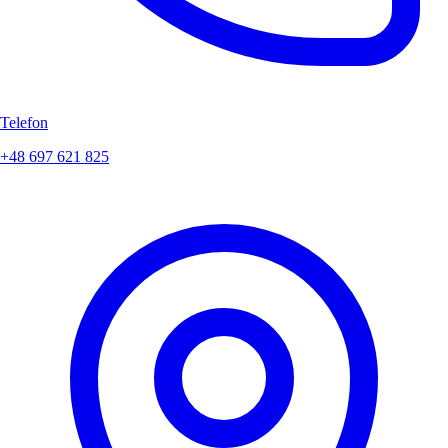
Telefon
+48 697 621 825