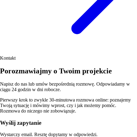
Kontakt
Porozmawiajmy o Twoim projekcie
Napisz do nas lub umów bezpośrednią rozmowę. Odpowiadamy w
ciągu 24 godzin w dni robocze.
Pierwszy krok to zwykle 30-minutowa rozmowa online: poznajemy
Twoją sytuację i mówimy wprost, czy i jak możemy pomóc.
Rozmowa do niczego nie zobowiązuje.
Wyślij zapytanie
Wystarczy email. Resztę dopytamy w odpowiedzi.