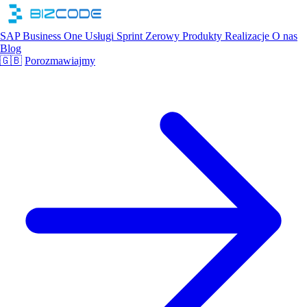
SAP Business One
Usługi
Sprint Zerowy
Produkty
Realizacje
O nas
Blog
🇬🇧
Porozmawiajmy